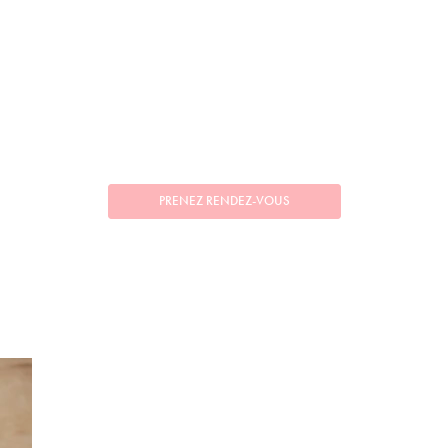
PRENEZ RENDEZ-VOUS