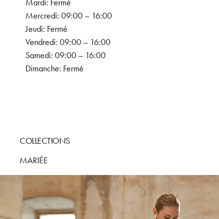
Mardi: Fermé
Mercredi: 09:00 – 16:00
Jeudi: Fermé
Vendredi: 09:00 – 16:00
Samedi: 09:00 – 16:00
Dimanche: Fermé
COLLECTIONS
MARIÉE