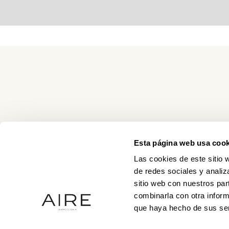
Esta página web usa cook
Las cookies de este sitio 
de redes sociales y analiz
sitio web con nuestros par
combinarla con otra inform
que haya hecho de sus ser