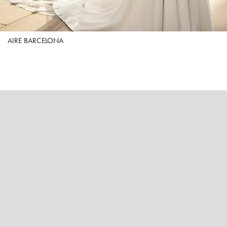
AIRE BARCELONA