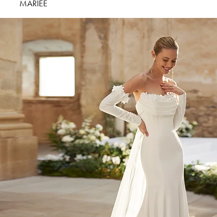
MARIÉE