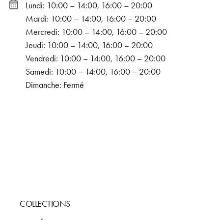
Lundi: 10:00 – 14:00, 16:00 – 20:00
Mardi: 10:00 – 14:00, 16:00 – 20:00
Mercredi: 10:00 – 14:00, 16:00 – 20:00
Jeudi: 10:00 – 14:00, 16:00 – 20:00
Vendredi: 10:00 – 14:00, 16:00 – 20:00
Samedi: 10:00 – 14:00, 16:00 – 20:00
Dimanche: Fermé
COLLECTIONS