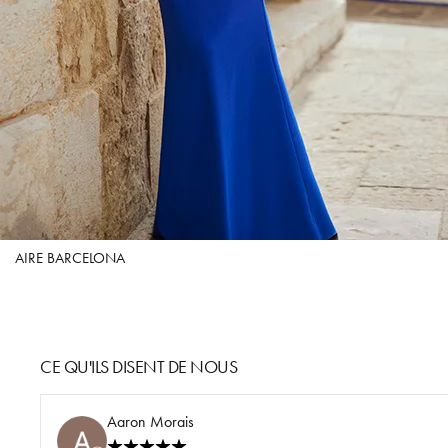
AIRE BARCELONA
CE QU'ILS DISENT DE NOUS
Aaron Morais