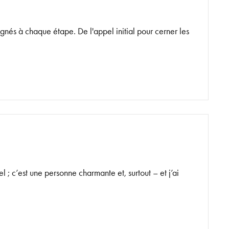
és à chaque étape. De l'appel initial pour cerner les
; c’est une personne charmante et, surtout – et j’ai