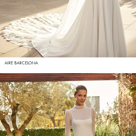
AIRE BARCELONA