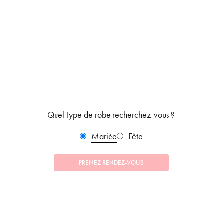
Quel type de robe recherchez-vous ?
Mariée
Fête
PRENEZ RENDEZ-VOUS