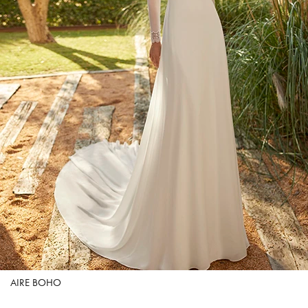
AIRE BOHO