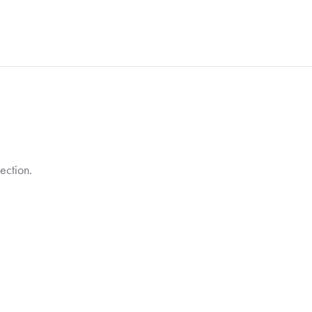
ection.