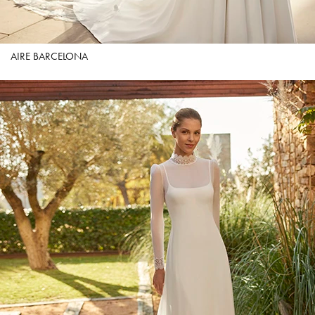
AIRE BARCELONA