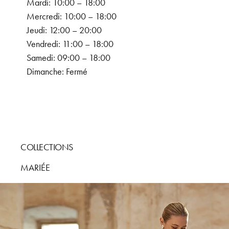
Mardi: 10:00 – 18:00
Mercredi: 10:00 – 18:00
Jeudi: 12:00 – 20:00
Vendredi: 11:00 – 18:00
Samedi: 09:00 – 18:00
Dimanche: Fermé
COLLECTIONS
MARIÉE