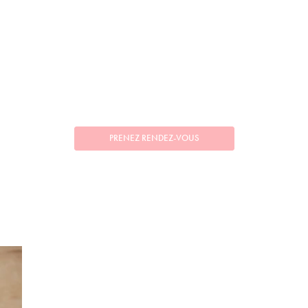
PRENEZ RENDEZ-VOUS