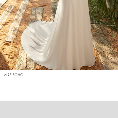
AIRE BOHO