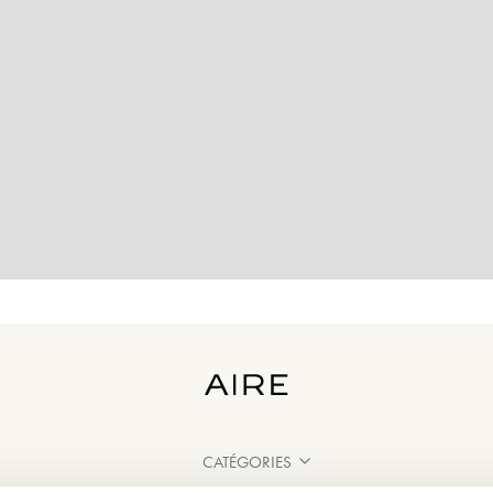
CATÉGORIES