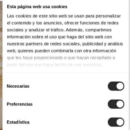
Esta página web usa cookies
Las cookies de este sitio web se usan para personalizar
el contenido y los anuncios, ofrecer funciones de redes
sociales y analizar el tráfico. Además, compartimos
información sobre el uso que haga del sitio web con
nuestros partners de redes sociales, publicidad y análisis
web, quienes pueden combinarla con otra información
que les haya proporcionado o que hayan recopilado a
partir del uso que haya hecho de sus servicios.
Selección
Necesarias
de
consentimiento
Preferencias
Estadística