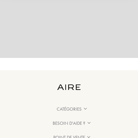
CATÉGORIES
BESOIN D'AIDE ?
POINT DE VENTE