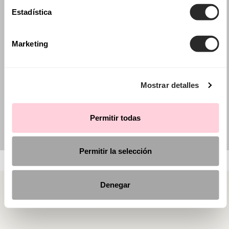
Estadística
Marketing
Mostrar detalles
Permitir todas
Permitir la selección
Denegar