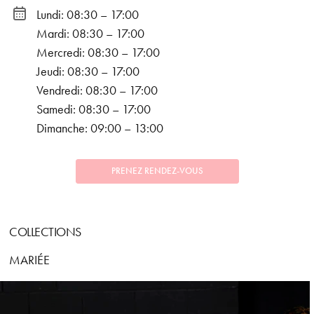
Lundi: 08:30 – 17:00
Mardi: 08:30 – 17:00
Mercredi: 08:30 – 17:00
Jeudi: 08:30 – 17:00
Vendredi: 08:30 – 17:00
Samedi: 08:30 – 17:00
Dimanche: 09:00 – 13:00
PRENEZ RENDEZ-VOUS
COLLECTIONS
MARIÉE