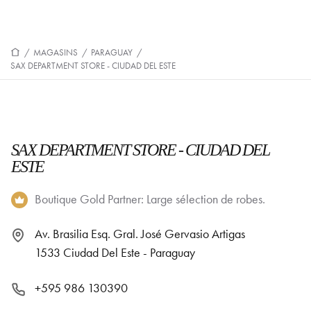
/
MAGASINS
/
PARAGUAY
/
SAX DEPARTMENT STORE - CIUDAD DEL ESTE
SAX DEPARTMENT STORE - CIUDAD DEL
ESTE
Boutique Gold Partner: Large sélection de robes.
Av. Brasilia Esq. Gral. José Gervasio Artigas
1533 Ciudad Del Este - Paraguay
+595 986 130390