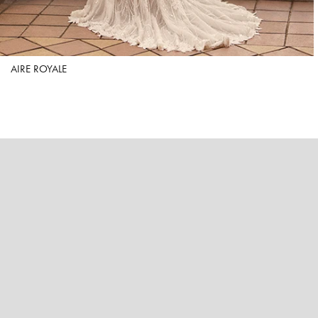
AIRE ROYALE