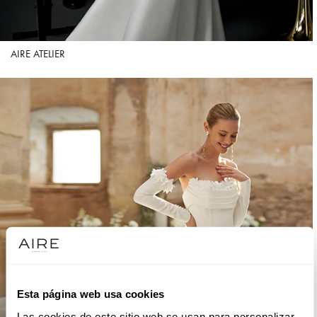
AIRE ATELIER
Esta página web usa cookies
Las cookies de este sitio web se usan para personalizar