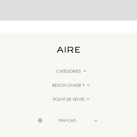
CATÉGORIES
BESOIN D'AIDE ?
POINT DE VENTE