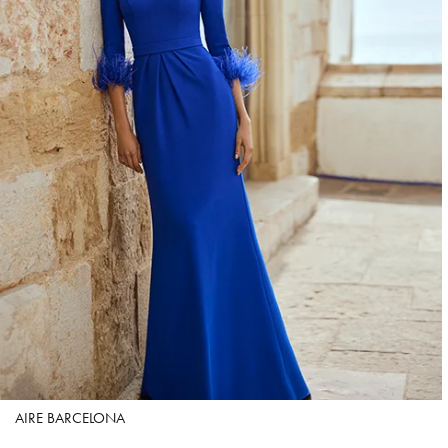
AIRE BARCELONA