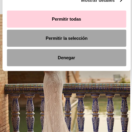
Mostrar detalles
AIRE BOHO
Permitir todas
Permitir la selección
Denegar