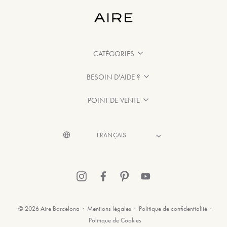
CATÉGORIES
BESOIN D'AIDE ?
POINT DE VENTE
© 2026 Aire Barcelona
·
Mentions légales
·
Politique de confidentialité
·
Politique de Cookies