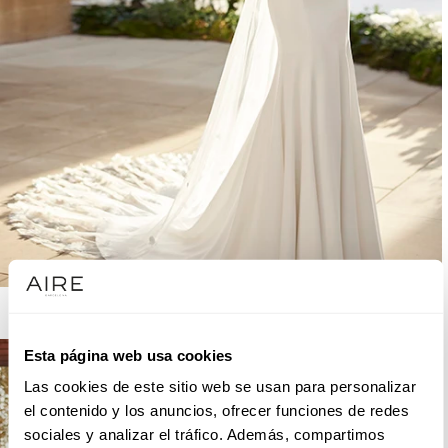
AIRE BARCELONA
Esta página web usa cookies
Las cookies de este sitio web se usan para personalizar
el contenido y los anuncios, ofrecer funciones de redes
sociales y analizar el tráfico. Además, compartimos