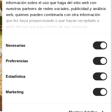
información sobre el uso que haga del sitio web con
nuestros partners de redes sociales, publicidad y análisis
web, quienes pueden combinarla con otra información
que les haya proporcionado o que hayan recopilado a
partir del uso que haya hecho de sus servicios.
Selección
Necesarias
de
consentimiento
Preferencias
Estadística
Marketing