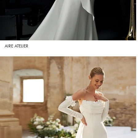
AIRE ATELIER