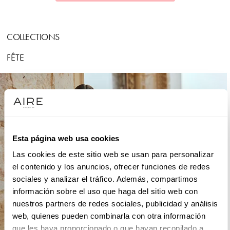
COLLECTIONS
FÊTE
Esta página web usa cookies
Las cookies de este sitio web se usan para personalizar
el contenido y los anuncios, ofrecer funciones de redes
sociales y analizar el tráfico. Además, compartimos
información sobre el uso que haga del sitio web con
nuestros partners de redes sociales, publicidad y análisis
web, quienes pueden combinarla con otra información
que les haya proporcionado o que hayan recopilado a