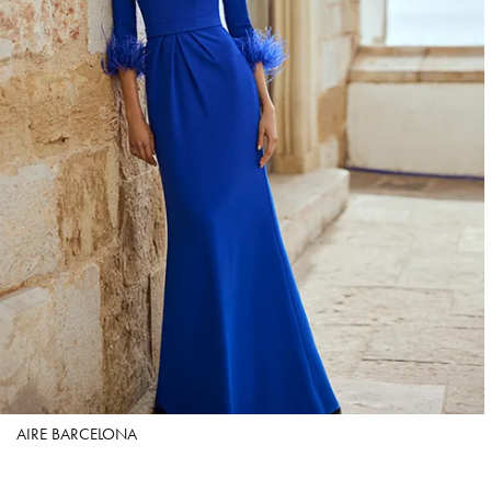
AIRE BARCELONA