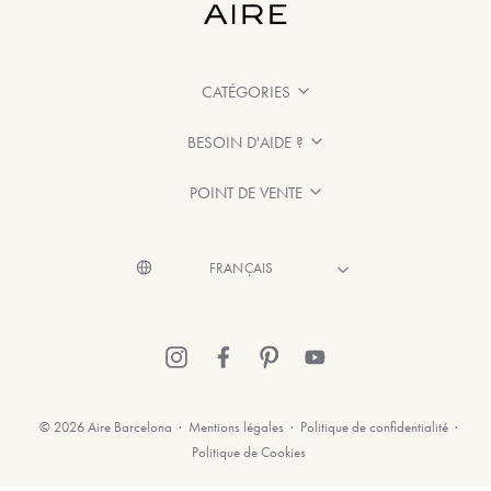
CATÉGORIES
BESOIN D'AIDE ?
POINT DE VENTE
© 2026 Aire Barcelona
·
Mentions légales
·
Politique de confidentialité
·
Politique de Cookies