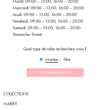
Mardi: 09:00 – 13:00, 16:00 – 20:00
Mercredi: 09:00 – 13:00, 16:00 – 20:00
Jeudi: 09:00 – 13:00, 16:00 – 20:00
Vendredi: 09:00 – 13:00, 16:00 – 20:00
Samedi: 09:00 – 13:00, 16:00 – 20:00
Dimanche: Fermé
Quel type de robe recherchez-vous ?
Mariée
Fête
PRENEZ RENDEZ-VOUS
COLLECTIONS
MARIÉE