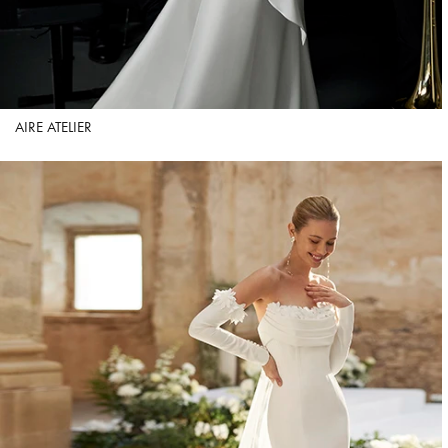
AIRE ATELIER