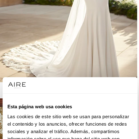
AIRE BARCELONA
Esta página web usa cookies
Las cookies de este sitio web se usan para personalizar
el contenido y los anuncios, ofrecer funciones de redes
sociales y analizar el tráfico. Además, compartimos
información sobre el uso que haga del sitio web con