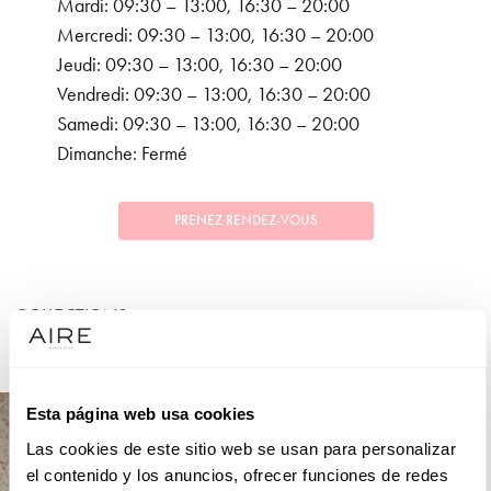
Mardi: 09:30 – 13:00, 16:30 – 20:00
Mercredi: 09:30 – 13:00, 16:30 – 20:00
Jeudi: 09:30 – 13:00, 16:30 – 20:00
Vendredi: 09:30 – 13:00, 16:30 – 20:00
Samedi: 09:30 – 13:00, 16:30 – 20:00
Dimanche: Fermé
PRENEZ RENDEZ-VOUS
COLLECTIONS
FÊTE
Esta página web usa cookies
Las cookies de este sitio web se usan para personalizar
el contenido y los anuncios, ofrecer funciones de redes