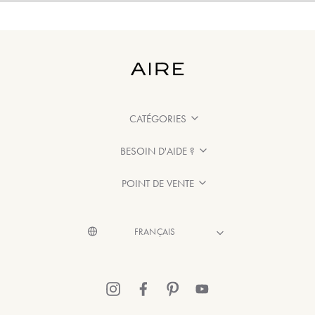
CATÉGORIES
BESOIN D'AIDE ?
POINT DE VENTE