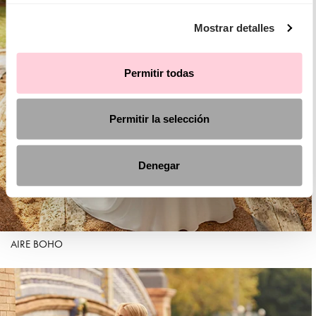
Mostrar detalles
Permitir todas
Permitir la selección
Denegar
AIRE BOHO