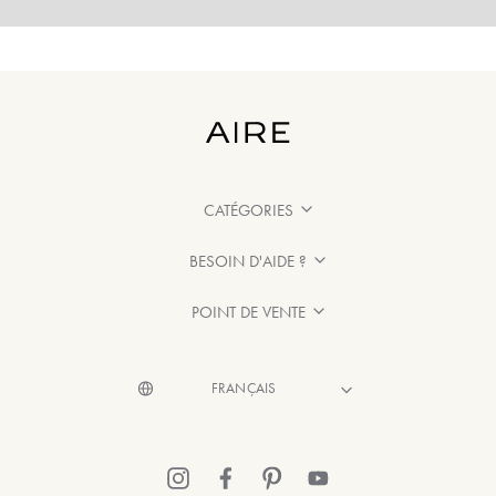
CATÉGORIES
BESOIN D'AIDE ?
POINT DE VENTE