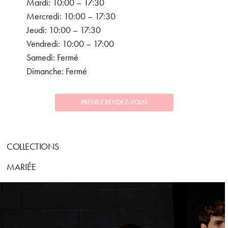
Mardi: 10:00 – 17:30
Mercredi: 10:00 – 17:30
Jeudi: 10:00 – 17:30
Vendredi: 10:00 – 17:00
Samedi: Fermé
Dimanche: Fermé
PRENEZ RENDEZ-VOUS
COLLECTIONS
MARIÉE