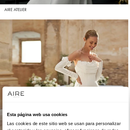
AIRE ATELIER
Esta página web usa cookies
Las cookies de este sitio web se usan para personalizar