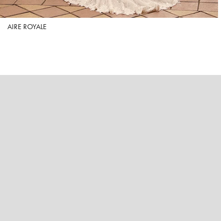
AIRE ROYALE