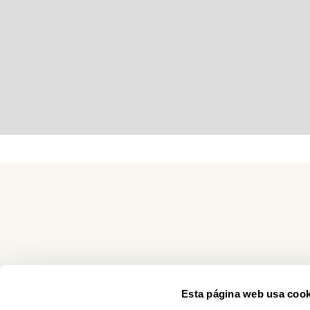
Esta página web usa cook