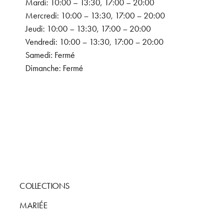
Mardi: 10:00 – 13:30, 17:00 – 20:00
Mercredi: 10:00 – 13:30, 17:00 – 20:00
Jeudi: 10:00 – 13:30, 17:00 – 20:00
Vendredi: 10:00 – 13:30, 17:00 – 20:00
Samedi: Fermé
Dimanche: Fermé
COLLECTIONS
MARIÉE