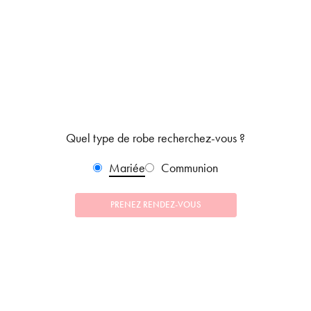
Quel type de robe recherchez-vous ?
Mariée
Communion
PRENEZ RENDEZ-VOUS