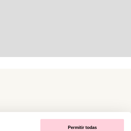
Permitir todas