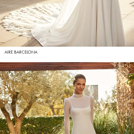
AIRE BARCELONA