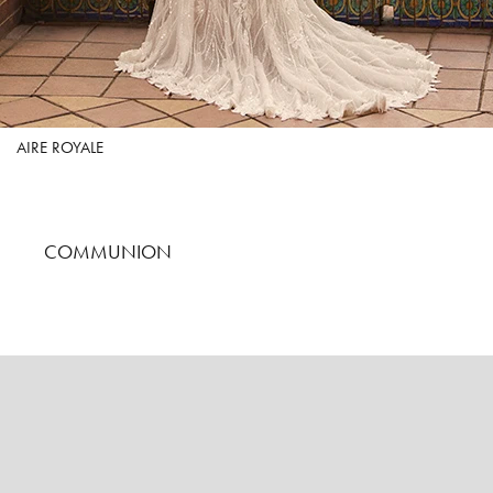
AIRE ROYALE
COMMUNION