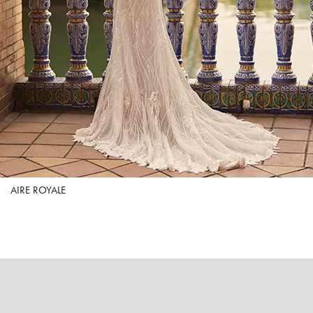
AIRE ROYALE