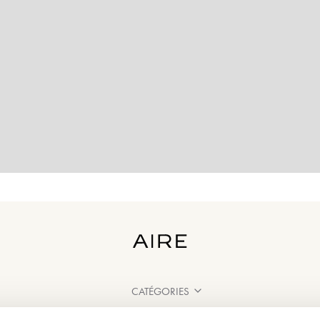
CATÉGORIES