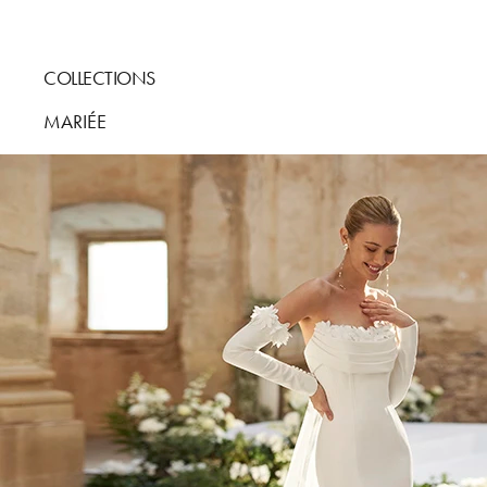
COLLECTIONS
MARIÉE