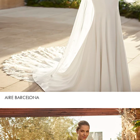
AIRE BARCELONA