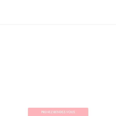
PRENEZ RENDEZ-VOUS