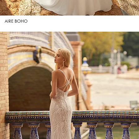
AIRE BOHO