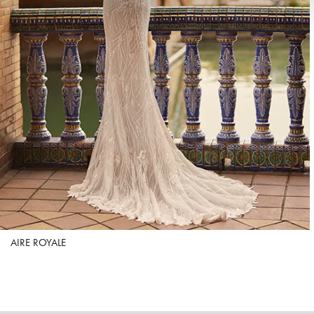
AIRE ROYALE