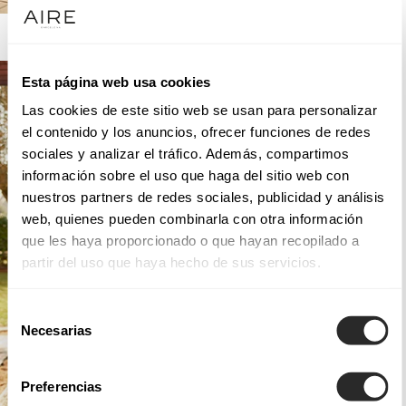
AIRE BARCELONA
Esta página web usa cookies
Las cookies de este sitio web se usan para personalizar
el contenido y los anuncios, ofrecer funciones de redes
sociales y analizar el tráfico. Además, compartimos
información sobre el uso que haga del sitio web con
nuestros partners de redes sociales, publicidad y análisis
web, quienes pueden combinarla con otra información
que les haya proporcionado o que hayan recopilado a
partir del uso que haya hecho de sus servicios.
Selección
Necesarias
de
consentimiento
Preferencias