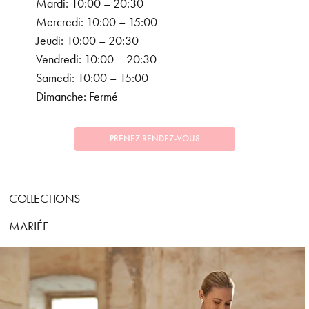
Mardi: 10:00 – 20:30
Mercredi: 10:00 – 15:00
Jeudi: 10:00 – 20:30
Vendredi: 10:00 – 20:30
Samedi: 10:00 – 15:00
Dimanche: Fermé
PRENEZ RENDEZ-VOUS
COLLECTIONS
MARIÉE