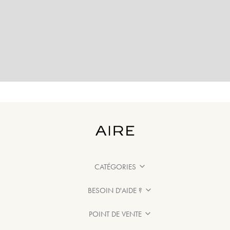
CATÉGORIES
BESOIN D'AIDE ?
POINT DE VENTE