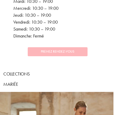
Mardi: 10:30 – 19:00
Mercredi: 10:30 – 19:00
Jeudi: 10:30 – 19:00
Vendredi: 10:30 – 19:00
Samedi: 10:30 – 19:00
Dimanche: Fermé
PRENEZ RENDEZ-VOUS
COLLECTIONS
MARIÉE