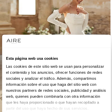
Esta página web usa cookies
Las cookies de este sitio web se usan para personalizar
el contenido y los anuncios, ofrecer funciones de redes
sociales y analizar el tráfico. Además, compartimos
información sobre el uso que haga del sitio web con
nuestros partners de redes sociales, publicidad y análisis
web, quienes pueden combinarla con otra información
que les haya proporcionado o que hayan recopilado a
partir del uso que haya hecho de sus servicios.