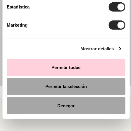
Estadística
Marketing
Mostrar detalles
Permitir todas
Permitir la selección
Denegar