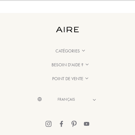
CATÉGORIES
BESOIN D'AIDE ?
POINT DE VENTE