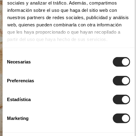
sociales y analizar el tráfico. Además, compartimos
información sobre el uso que haga del sitio web con
nuestros partners de redes sociales, publicidad y análisis
web, quienes pueden combinarla con otra información
que les haya proporcionado o que hayan recopilado a
partir del uso que haya hecho de sus servicios.
Selección
Necesarias
de
consentimiento
Preferencias
Estadística
Marketing