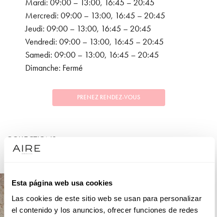
Mardi: 09:00 – 13:00, 16:45 – 20:45
Mercredi: 09:00 – 13:00, 16:45 – 20:45
Jeudi: 09:00 – 13:00, 16:45 – 20:45
Vendredi: 09:00 – 13:00, 16:45 – 20:45
Samedi: 09:00 – 13:00, 16:45 – 20:45
Dimanche: Fermé
PRENEZ RENDEZ-VOUS
COLLECTIONS
FÊTE
Esta página web usa cookies
Las cookies de este sitio web se usan para personalizar
el contenido y los anuncios, ofrecer funciones de redes