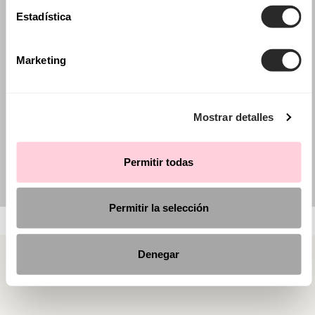
Estadística
Marketing
Mostrar detalles
Permitir todas
Permitir la selección
Denegar