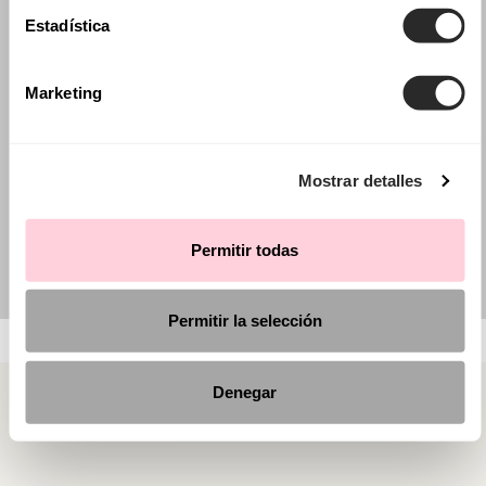
Estadística
Marketing
Mostrar detalles
Permitir todas
Permitir la selección
Denegar