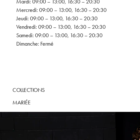
Mardi: 09:00 – 13:00, 16:30 – 20:30
Mercredi: 09:00 – 13:00, 16:30 – 20:30
Jeudi: 09:00 – 13:00, 16:30 – 20:30
Vendredi: 09:00 – 13:00, 16:30 – 20:30
Samedi: 09:00 – 13:00, 16:30 – 20:30
Dimanche: Fermé
COLLECTIONS
MARIÉE