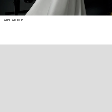
AIRE ATELIER