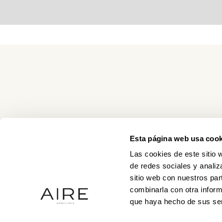
Esta página web usa cook
Las cookies de este sitio 
de redes sociales y analiz
sitio web con nuestros par
combinarla con otra inform
que haya hecho de sus ser