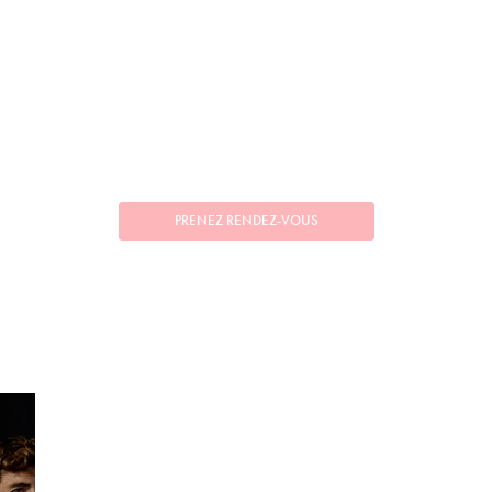
PRENEZ RENDEZ-VOUS