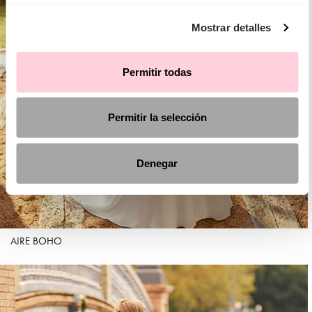
Mostrar detalles
Permitir todas
Permitir la selección
Denegar
AIRE BOHO