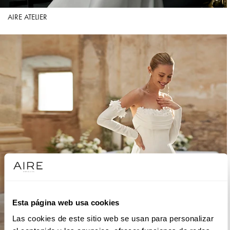
AIRE ATELIER
Esta página web usa cookies
Las cookies de este sitio web se usan para personalizar