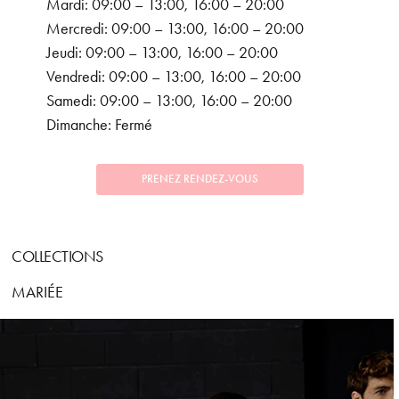
Mardi: 09:00 – 13:00, 16:00 – 20:00
Mercredi: 09:00 – 13:00, 16:00 – 20:00
Jeudi: 09:00 – 13:00, 16:00 – 20:00
Vendredi: 09:00 – 13:00, 16:00 – 20:00
Samedi: 09:00 – 13:00, 16:00 – 20:00
Dimanche: Fermé
PRENEZ RENDEZ-VOUS
COLLECTIONS
MARIÉE