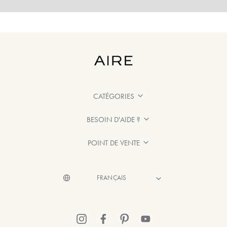
CATÉGORIES
BESOIN D'AIDE ?
POINT DE VENTE