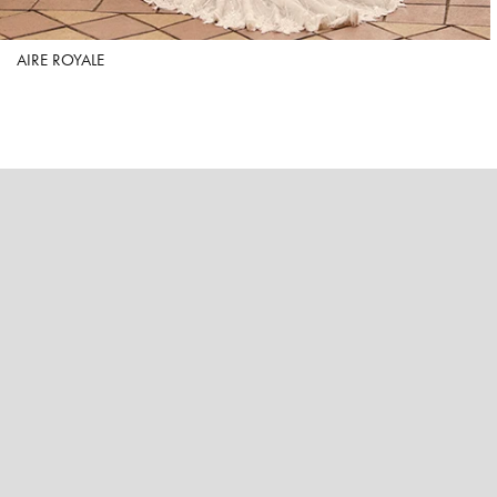
AIRE ROYALE