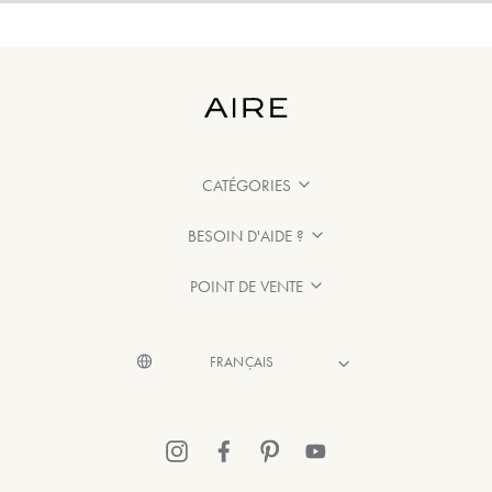
CATÉGORIES
BESOIN D'AIDE ?
POINT DE VENTE