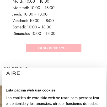
Mardi: 10:00 – 18:00
Mercredi: 10:00 – 18:00
Jeudi: 10:00 – 18:00
Vendredi: 10:00 – 18:00
Samedi: 10:00 – 18:00
Dimanche: 10:00 – 18:00
PRENEZ RENDEZ-VOUS
COLLECTIONS
MARIÉE
Esta página web usa cookies
Las cookies de este sitio web se usan para personalizar
el contenido y los anuncios, ofrecer funciones de redes