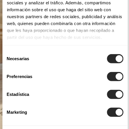
sociales y analizar el tráfico. Además, compartimos
información sobre el uso que haga del sitio web con
nuestros partners de redes sociales, publicidad y análisis
web, quienes pueden combinarla con otra información
que les haya proporcionado o que hayan recopilado a
partir del uso que haya hecho de sus servicios.
Selección
Necesarias
de
consentimiento
Preferencias
Estadística
Marketing