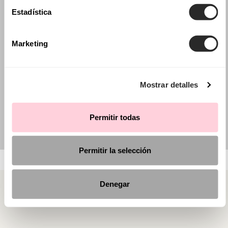
Estadística
Marketing
Mostrar detalles
Permitir todas
Permitir la selección
Denegar