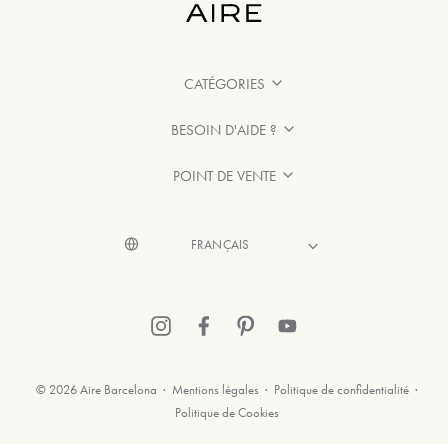
CATÉGORIES
BESOIN D'AIDE ?
POINT DE VENTE
© 2026 Aire Barcelona
·
Mentions légales
·
Politique de confidentialité
·
Politique de Cookies