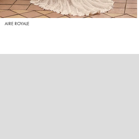
AIRE ROYALE