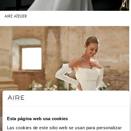
AIRE ATELIER
Esta página web usa cookies
Las cookies de este sitio web se usan para personalizar