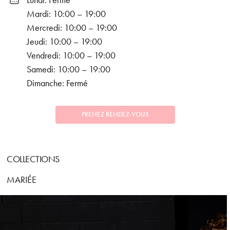
Lundi: Fermé
Mardi: 10:00 – 19:00
Mercredi: 10:00 – 19:00
Jeudi: 10:00 – 19:00
Vendredi: 10:00 – 19:00
Samedi: 10:00 – 19:00
Dimanche: Fermé
PRENEZ RENDEZ-VOUS
COLLECTIONS
MARIÉE