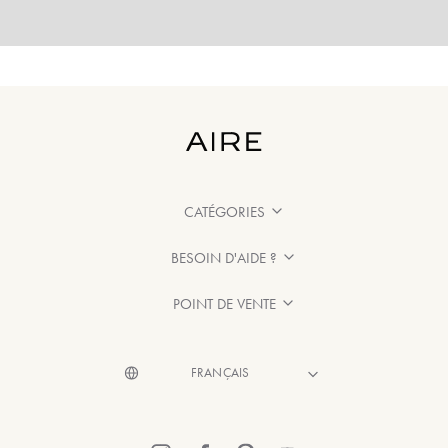
CATÉGORIES
BESOIN D'AIDE ?
POINT DE VENTE