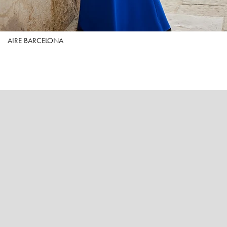
AIRE BARCELONA