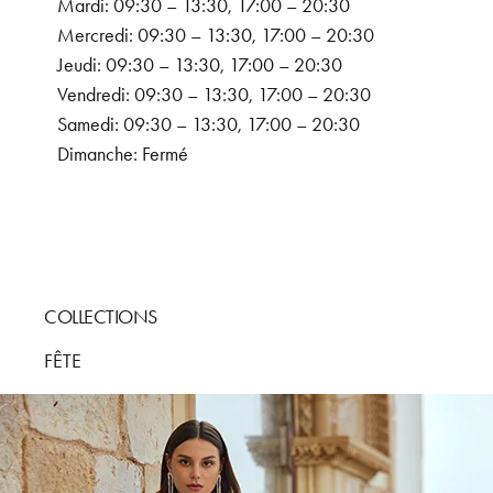
Mardi: 09:30 – 13:30, 17:00 – 20:30
Mercredi: 09:30 – 13:30, 17:00 – 20:30
Jeudi: 09:30 – 13:30, 17:00 – 20:30
Vendredi: 09:30 – 13:30, 17:00 – 20:30
Samedi: 09:30 – 13:30, 17:00 – 20:30
Dimanche: Fermé
COLLECTIONS
FÊTE