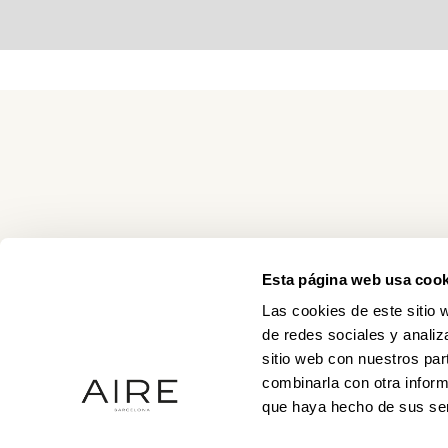
Esta página web usa cook
Las cookies de este sitio 
de redes sociales y analiz
sitio web con nuestros par
combinarla con otra inform
que haya hecho de sus ser