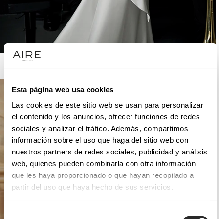
AIRE ATELIER
Esta página web usa cookies
Las cookies de este sitio web se usan para personalizar
el contenido y los anuncios, ofrecer funciones de redes
sociales y analizar el tráfico. Además, compartimos
información sobre el uso que haga del sitio web con
nuestros partners de redes sociales, publicidad y análisis
web, quienes pueden combinarla con otra información
que les haya proporcionado o que hayan recopilado a
partir del uso que haya hecho de sus servicios.
Selección