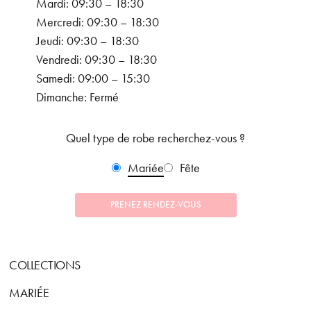
Mardi: 09:30 – 18:30
Mercredi: 09:30 – 18:30
Jeudi: 09:30 – 18:30
Vendredi: 09:30 – 18:30
Samedi: 09:00 – 15:30
Dimanche: Fermé
Quel type de robe recherchez-vous ?
Mariée
Fête
PRENEZ RENDEZ-VOUS
COLLECTIONS
MARIÉE