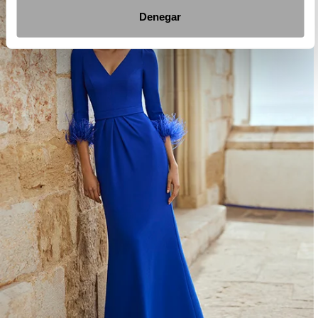
Denegar