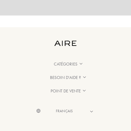
CATÉGORIES
BESOIN D'AIDE ?
POINT DE VENTE