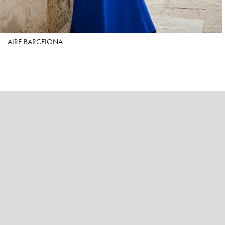
AIRE BARCELONA