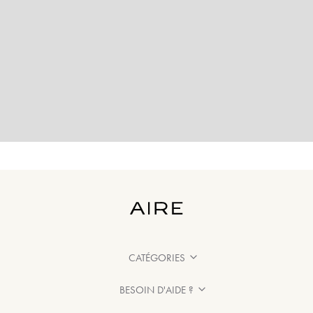
CATÉGORIES
BESOIN D'AIDE ?