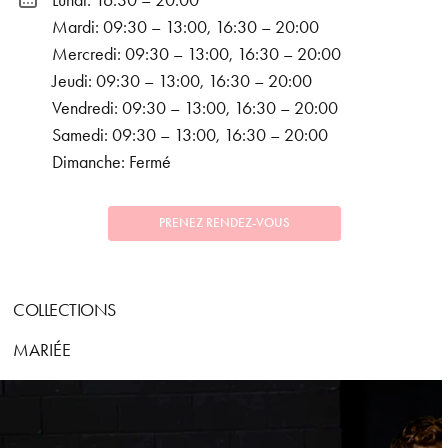
Lundi: 16:30 – 20:00
Mardi: 09:30 – 13:00, 16:30 – 20:00
Mercredi: 09:30 – 13:00, 16:30 – 20:00
Jeudi: 09:30 – 13:00, 16:30 – 20:00
Vendredi: 09:30 – 13:00, 16:30 – 20:00
Samedi: 09:30 – 13:00, 16:30 – 20:00
Dimanche: Fermé
PRENEZ RENDEZ-VOUS
COLLECTIONS
MARIÉE