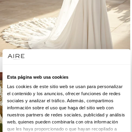
AIRE BARCELONA
Esta página web usa cookies
Las cookies de este sitio web se usan para personalizar
el contenido y los anuncios, ofrecer funciones de redes
sociales y analizar el tráfico. Además, compartimos
información sobre el uso que haga del sitio web con
nuestros partners de redes sociales, publicidad y análisis
web, quienes pueden combinarla con otra información
que les haya proporcionado o que hayan recopilado a