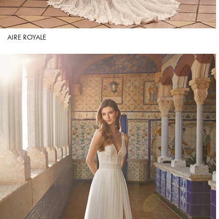
AIRE ROYALE