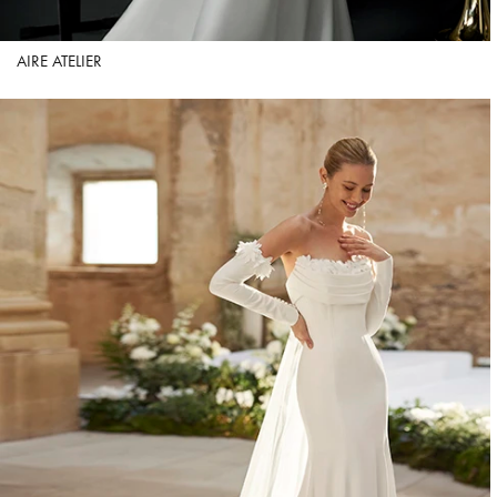
AIRE ATELIER