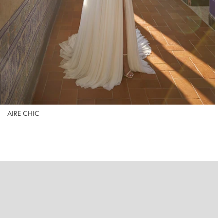
AIRE CHIC