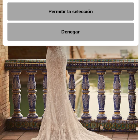
Permitir la selección
Denegar