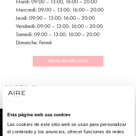
Mardi: 09:00 – 13:00, 16:00 – 20:00
Mercredi: 09:00 – 13:00, 16:00 – 20:00
Jeudi: 09:00 – 13:00, 16:00 – 20:00
Vendredi: 09:00 – 13:00, 16:00 – 20:00
Samedi: 09:00 – 13:00, 16:00 – 20:00
Dimanche: Fermé
PRENEZ RENDEZ-VOUS
COLLECTIONS
MARIÉE
Esta página web usa cookies
Las cookies de este sitio web se usan para personalizar
el contenido y los anuncios, ofrecer funciones de redes