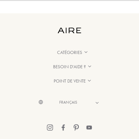
CATÉGORIES
BESOIN D'AIDE ?
POINT DE VENTE