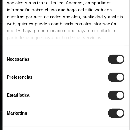
sociales y analizar el tráfico. Además, compartimos
información sobre el uso que haga del sitio web con
nuestros partners de redes sociales, publicidad y análisis
web, quienes pueden combinarla con otra información
que les haya proporcionado o que hayan recopilado a
partir del uso que haya hecho de sus servicios.
Selección
Necesarias
de
consentimiento
Preferencias
Estadística
Marketing