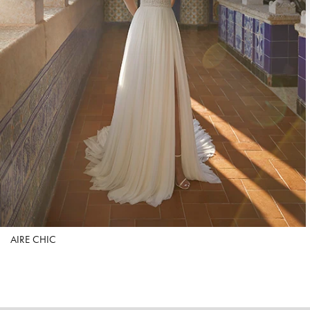
AIRE CHIC