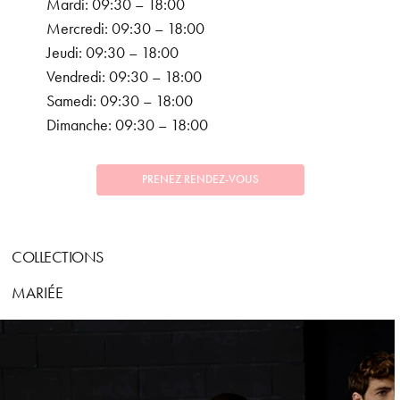
Mardi: 09:30 – 18:00
Mercredi: 09:30 – 18:00
Jeudi: 09:30 – 18:00
Vendredi: 09:30 – 18:00
Samedi: 09:30 – 18:00
Dimanche: 09:30 – 18:00
PRENEZ RENDEZ-VOUS
COLLECTIONS
MARIÉE