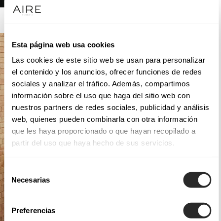
AIRE ATELIER
Esta página web usa cookies
Las cookies de este sitio web se usan para personalizar
el contenido y los anuncios, ofrecer funciones de redes
sociales y analizar el tráfico. Además, compartimos
información sobre el uso que haga del sitio web con
nuestros partners de redes sociales, publicidad y análisis
web, quienes pueden combinarla con otra información
que les haya proporcionado o que hayan recopilado a
partir del uso que haya hecho de sus servicios.
Selección
Necesarias
de
consentimiento
Preferencias