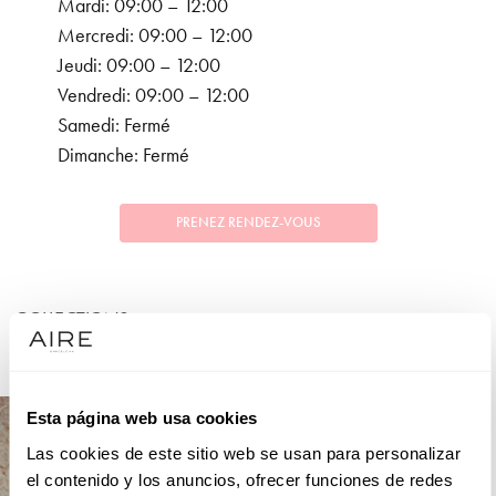
Mardi: 09:00 – 12:00
Mercredi: 09:00 – 12:00
Jeudi: 09:00 – 12:00
Vendredi: 09:00 – 12:00
Samedi: Fermé
Dimanche: Fermé
PRENEZ RENDEZ-VOUS
COLLECTIONS
FÊTE
Esta página web usa cookies
Las cookies de este sitio web se usan para personalizar
el contenido y los anuncios, ofrecer funciones de redes