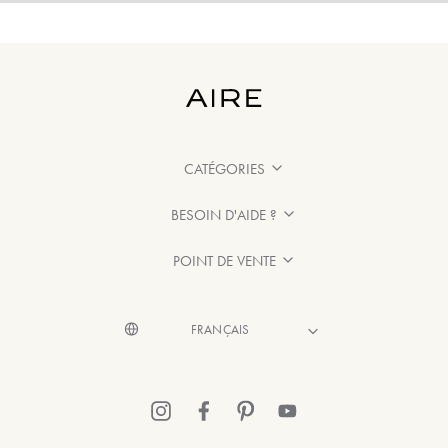
CATÉGORIES
BESOIN D'AIDE ?
POINT DE VENTE