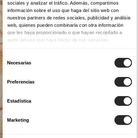
sociales y analizar el tráfico. Además, compartimos
información sobre el uso que haga del sitio web con
nuestros partners de redes sociales, publicidad y análisis
web, quienes pueden combinarla con otra información
que les haya proporcionado o que hayan recopilado a
partir del uso que haya hecho de sus servicios.
Selección
Necesarias
de
consentimiento
Preferencias
Estadística
Marketing