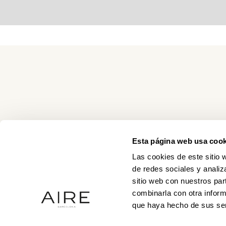
Esta página web usa cook
Las cookies de este sitio 
de redes sociales y analiz
sitio web con nuestros par
combinarla con otra inform
que haya hecho de sus ser