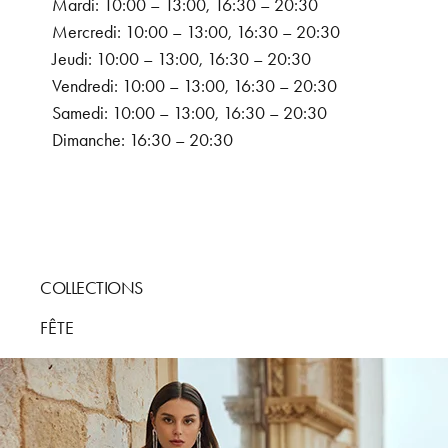
Mardi: 10:00 – 13:00, 16:30 – 20:30
Mercredi: 10:00 – 13:00, 16:30 – 20:30
Jeudi: 10:00 – 13:00, 16:30 – 20:30
Vendredi: 10:00 – 13:00, 16:30 – 20:30
Samedi: 10:00 – 13:00, 16:30 – 20:30
Dimanche: 16:30 – 20:30
COLLECTIONS
FÊTE