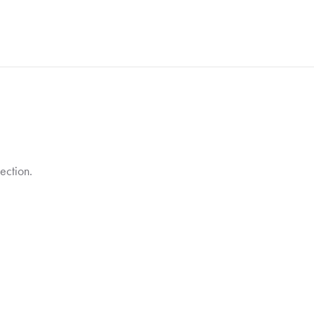
ection.