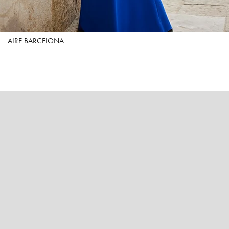
AIRE BARCELONA