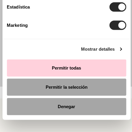
Estadística
Marketing
Mostrar detalles
Permitir todas
Permitir la selección
Denegar