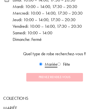
Lundi: 10:00 – 14:00, 17:30 – 20:30
Mardi: 10:00 – 14:00, 17:30 – 20:30
Mercredi: 10:00 – 14:00, 17:30 – 20:30
Jeudi: 10:00 – 14:00, 17:30 – 20:30
Vendredi: 10:00 – 14:00, 17:30 – 20:30
Samedi: 10:00 – 14:00
Dimanche: Fermé
Quel type de robe recherchez-vous ?
Mariée
Fête
PRENEZ RENDEZ-VOUS
COLLECTIONS
MARIÉE