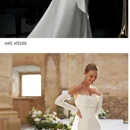
AIRE ATELIER