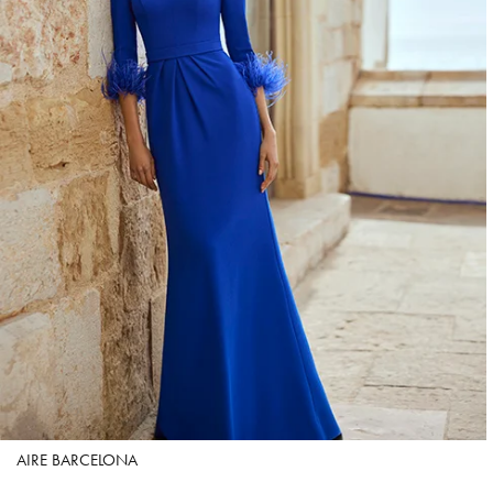
AIRE BARCELONA