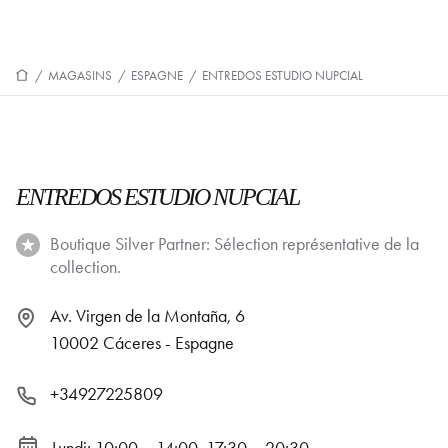
/
MAGASINS
/
ESPAGNE
/
ENTREDOS ESTUDIO NUPCIAL
ENTREDOS ESTUDIO NUPCIAL
Boutique Silver Partner: Sélection représentative de la
collection.
Av. Virgen de la Montaña, 6
10002 Cáceres - Espagne
+34927225809