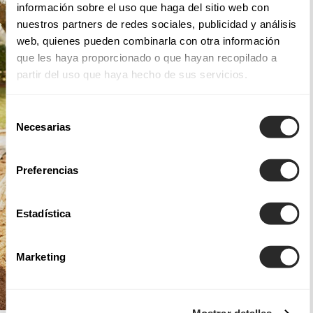
información sobre el uso que haga del sitio web con
nuestros partners de redes sociales, publicidad y análisis
web, quienes pueden combinarla con otra información
que les haya proporcionado o que hayan recopilado a
partir del uso que haya hecho de sus servicios.
Selección
Necesarias
de
consentimiento
Preferencias
Estadística
Marketing