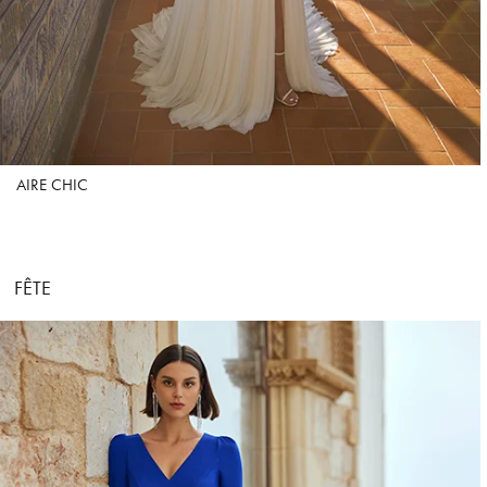
AIRE CHIC
FÊTE