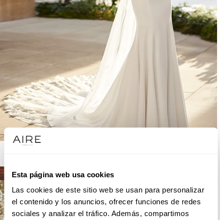
AIRE BARCELONA
Esta página web usa cookies
Las cookies de este sitio web se usan para personalizar
el contenido y los anuncios, ofrecer funciones de redes
sociales y analizar el tráfico. Además, compartimos