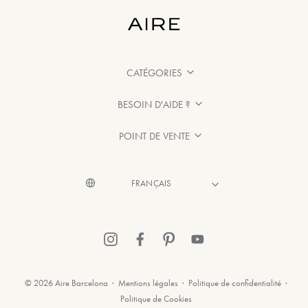
CATÉGORIES
BESOIN D'AIDE ?
POINT DE VENTE
© 2026 Aire Barcelona
·
Mentions légales
·
Politique de confidentialité
·
Politique de Cookies