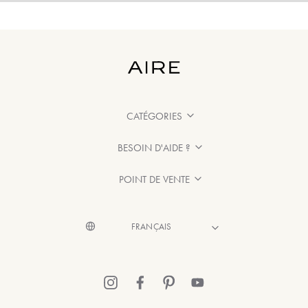
CATÉGORIES
BESOIN D'AIDE ?
POINT DE VENTE