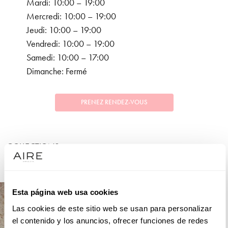
Mardi: 10:00 – 19:00
Mercredi: 10:00 – 19:00
Jeudi: 10:00 – 19:00
Vendredi: 10:00 – 19:00
Samedi: 10:00 – 17:00
Dimanche: Fermé
PRENEZ RENDEZ-VOUS
COLLECTIONS
FÊTE
Esta página web usa cookies
Las cookies de este sitio web se usan para personalizar
el contenido y los anuncios, ofrecer funciones de redes