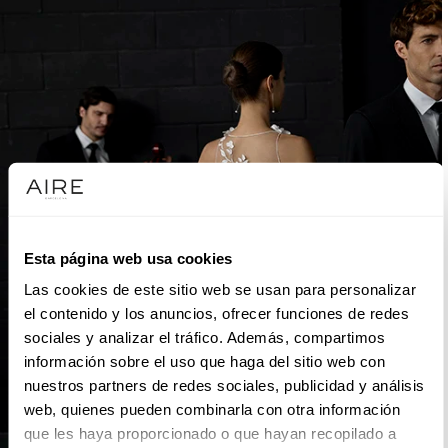
Esta página web usa cookies
Las cookies de este sitio web se usan para personalizar
el contenido y los anuncios, ofrecer funciones de redes
sociales y analizar el tráfico. Además, compartimos
información sobre el uso que haga del sitio web con
nuestros partners de redes sociales, publicidad y análisis
web, quienes pueden combinarla con otra información
que les haya proporcionado o que hayan recopilado a