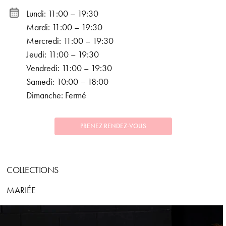
Lundi: 11:00 – 19:30
Mardi: 11:00 – 19:30
Mercredi: 11:00 – 19:30
Jeudi: 11:00 – 19:30
Vendredi: 11:00 – 19:30
Samedi: 10:00 – 18:00
Dimanche: Fermé
PRENEZ RENDEZ-VOUS
COLLECTIONS
MARIÉE