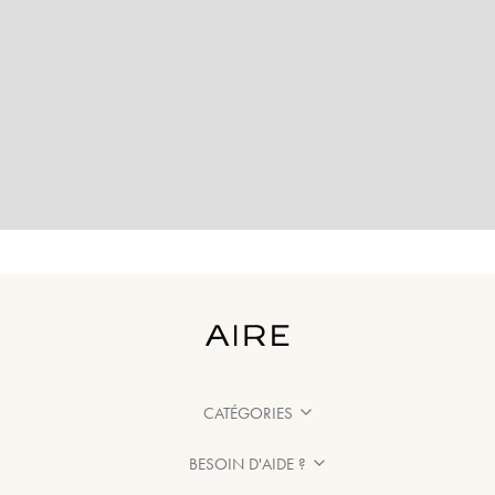
CATÉGORIES
BESOIN D'AIDE ?