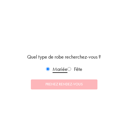
Quel type de robe recherchez-vous ?
Mariée
Fête
PRENEZ RENDEZ-VOUS