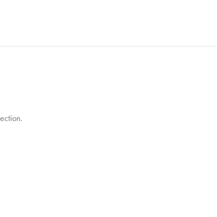
ection.