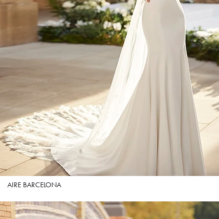
AIRE BARCELONA