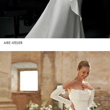
AIRE ATELIER