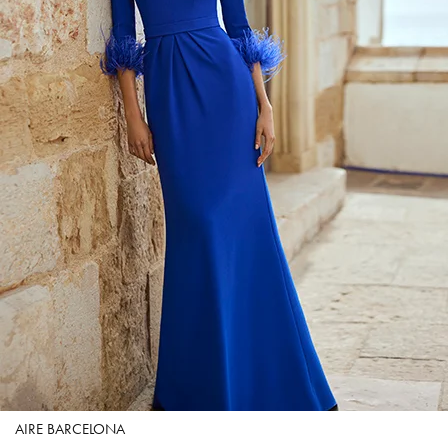
AIRE BARCELONA