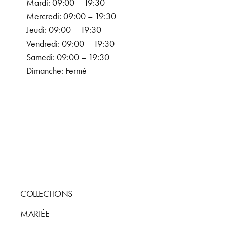
Mardi: 09:00 – 19:30
Mercredi: 09:00 – 19:30
Jeudi: 09:00 – 19:30
Vendredi: 09:00 – 19:30
Samedi: 09:00 – 19:30
Dimanche: Fermé
COLLECTIONS
MARIÉE