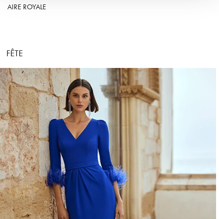
AIRE ROYALE
FÊTE