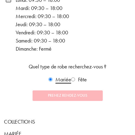
Lundi: 09:30 – 18:00
Mardi: 09:30 – 18:00
Mercredi: 09:30 – 18:00
Jeudi: 09:30 – 18:00
Vendredi: 09:30 – 18:00
Samedi: 09:30 – 18:00
Dimanche: Fermé
Quel type de robe recherchez-vous ?
Mariée
Fête
PRENEZ RENDEZ-VOUS
COLLECTIONS
MARIÉE