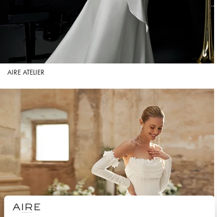
AIRE ATELIER