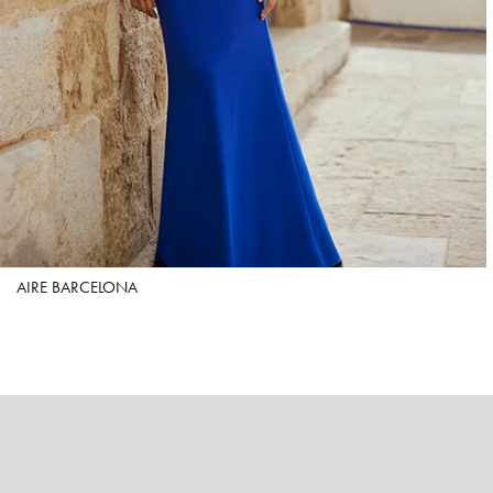
AIRE BARCELONA