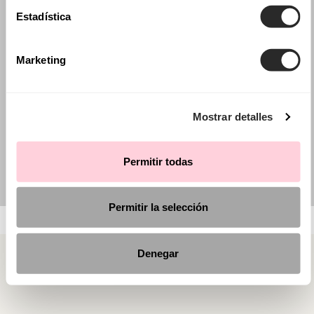
Estadística
Marketing
Mostrar detalles
Permitir todas
Permitir la selección
Denegar