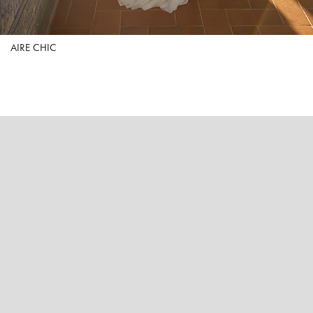
AIRE CHIC