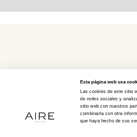
Esta página web usa cook
Las cookies de este sitio 
de redes sociales y analiz
sitio web con nuestros par
combinarla con otra inform
que haya hecho de sus ser