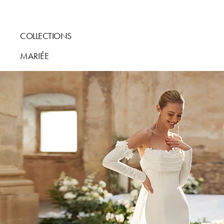
COLLECTIONS
MARIÉE