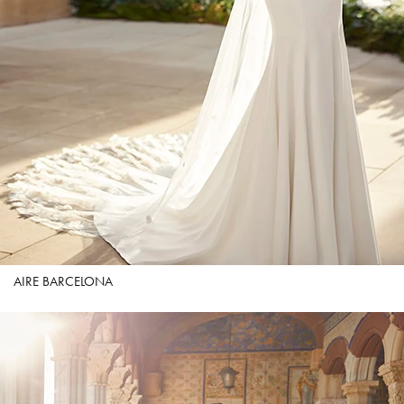
AIRE BARCELONA