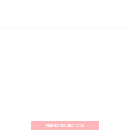
PRENEZ RENDEZ-VOUS