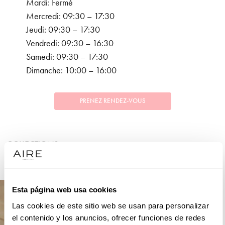
Mardi: Fermé
Mercredi: 09:30 – 17:30
Jeudi: 09:30 – 17:30
Vendredi: 09:30 – 16:30
Samedi: 09:30 – 17:30
Dimanche: 10:00 – 16:00
PRENEZ RENDEZ-VOUS
COLLECTIONS
MARIÉE
Esta página web usa cookies
Las cookies de este sitio web se usan para personalizar
el contenido y los anuncios, ofrecer funciones de redes