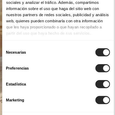
sociales y analizar el tráfico. Además, compartimos
información sobre el uso que haga del sitio web con
nuestros partners de redes sociales, publicidad y análisis
web, quienes pueden combinarla con otra información
que les haya proporcionado o que hayan recopilado a
partir del uso que haya hecho de sus servicios.
Selección
Necesarias
de
consentimiento
Preferencias
Estadística
Marketing