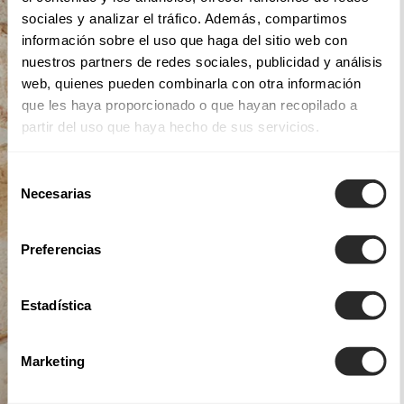
sociales y analizar el tráfico. Además, compartimos
información sobre el uso que haga del sitio web con
nuestros partners de redes sociales, publicidad y análisis
web, quienes pueden combinarla con otra información
que les haya proporcionado o que hayan recopilado a
partir del uso que haya hecho de sus servicios.
Selección
Necesarias
de
consentimiento
Preferencias
Estadística
Marketing