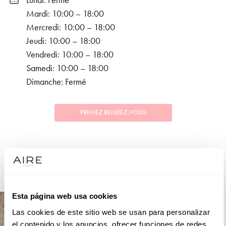
Lundi: Fermé
Mardi: 10:00 – 18:00
Mercredi: 10:00 – 18:00
Jeudi: 10:00 – 18:00
Vendredi: 10:00 – 18:00
Samedi: 10:00 – 18:00
Dimanche: Fermé
PRENEZ RENDEZ-VOUS
COLLECTIONS
FÊTE
Esta página web usa cookies
Las cookies de este sitio web se usan para personalizar
el contenido y los anuncios, ofrecer funciones de redes