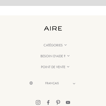
CATÉGORIES
BESOIN D'AIDE ?
POINT DE VENTE