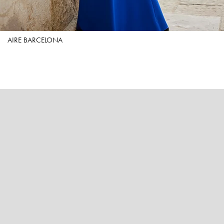
AIRE BARCELONA