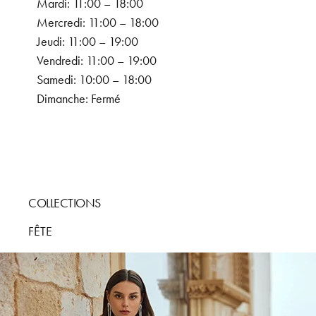
Mardi: 11:00 – 18:00
Mercredi: 11:00 – 18:00
Jeudi: 11:00 – 19:00
Vendredi: 11:00 – 19:00
Samedi: 10:00 – 18:00
Dimanche: Fermé
COLLECTIONS
FÊTE