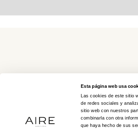
Esta página web usa cook
Las cookies de este sitio 
de redes sociales y analiz
sitio web con nuestros par
combinarla con otra inform
que haya hecho de sus ser