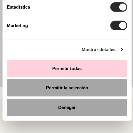
Estadística
Marketing
Mostrar detalles
Permitir todas
Permitir la selección
Denegar