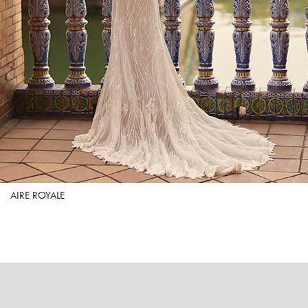
AIRE ROYALE