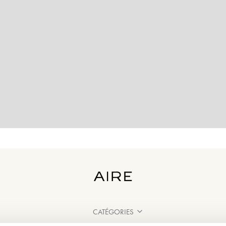
CATÉGORIES