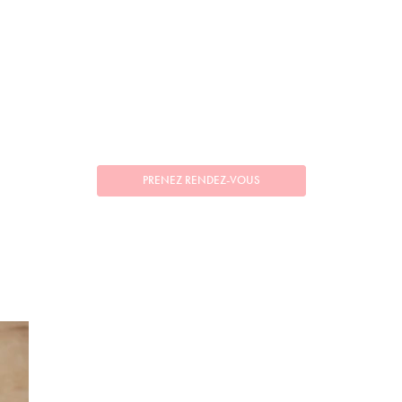
PRENEZ RENDEZ-VOUS