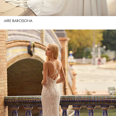
AIRE BARCELONA