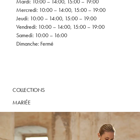
Mardi: 10:00 – 14:00, 15:00 – 19:00
Mercredi: 10:00 – 14:00, 15:00 – 19:00
Jeudi: 10:00 – 14:00, 15:00 – 19:00
Vendredi: 10:00 – 14:00, 15:00 – 19:00
Samedi: 10:00 – 16:00
Dimanche: Fermé
COLLECTIONS
MARIÉE