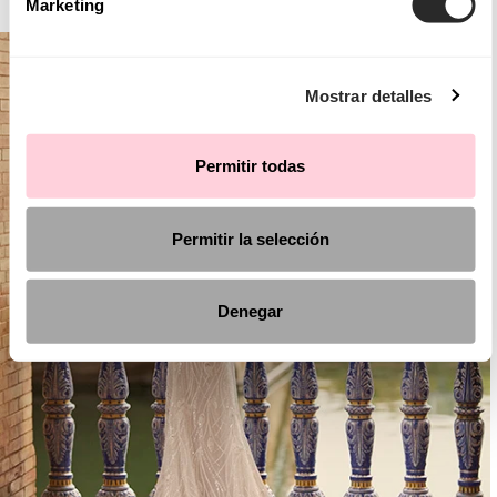
Marketing
Mostrar detalles
Permitir todas
Permitir la selección
Denegar