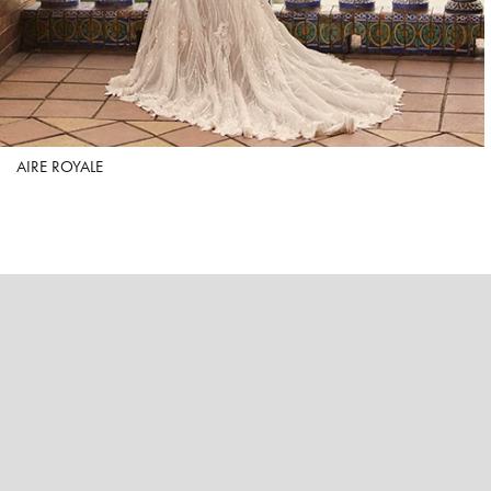
AIRE ROYALE