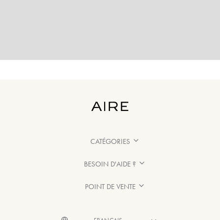
CATÉGORIES
BESOIN D'AIDE ?
POINT DE VENTE