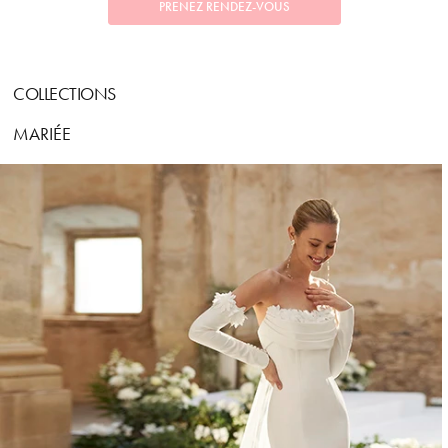
PRENEZ RENDEZ-VOUS
COLLECTIONS
MARIÉE