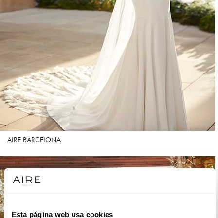
AIRE BARCELONA
Esta página web usa cookies