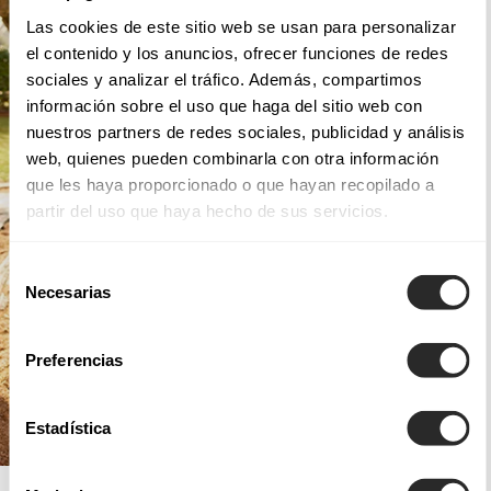
Las cookies de este sitio web se usan para personalizar
el contenido y los anuncios, ofrecer funciones de redes
sociales y analizar el tráfico. Además, compartimos
información sobre el uso que haga del sitio web con
nuestros partners de redes sociales, publicidad y análisis
web, quienes pueden combinarla con otra información
que les haya proporcionado o que hayan recopilado a
partir del uso que haya hecho de sus servicios.
Selección
Necesarias
de
consentimiento
Preferencias
Estadística
AIRE BOHO