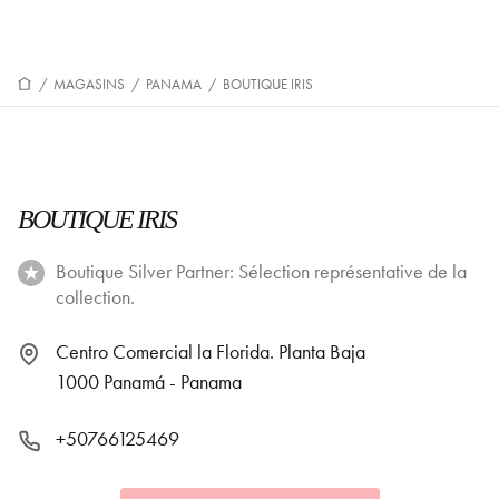
/
MAGASINS
/
PANAMA
/
BOUTIQUE IRIS
BOUTIQUE IRIS
Boutique Silver Partner: Sélection représentative de la
collection.
Centro Comercial la Florida. Planta Baja
1000 Panamá - Panama
+50766125469