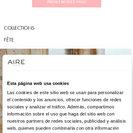
PRENEZ RENDEZ-VOUS
COLLECTIONS
FÊTE
Esta página web usa cookies
Las cookies de este sitio web se usan para personalizar
el contenido y los anuncios, ofrecer funciones de redes
sociales y analizar el tráfico. Además, compartimos
información sobre el uso que haga del sitio web con
nuestros partners de redes sociales, publicidad y análisis
web, quienes pueden combinarla con otra información