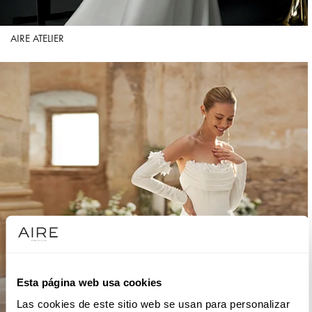
AIRE ATELIER
Esta página web usa cookies
Las cookies de este sitio web se usan para personalizar