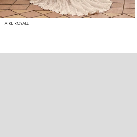
AIRE ROYALE