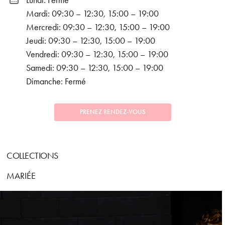
Lundi: Fermé
Mardi: 09:30 – 12:30, 15:00 – 19:00
Mercredi: 09:30 – 12:30, 15:00 – 19:00
Jeudi: 09:30 – 12:30, 15:00 – 19:00
Vendredi: 09:30 – 12:30, 15:00 – 19:00
Samedi: 09:30 – 12:30, 15:00 – 19:00
Dimanche: Fermé
PRENEZ RENDEZ-VOUS
COLLECTIONS
MARIÉE