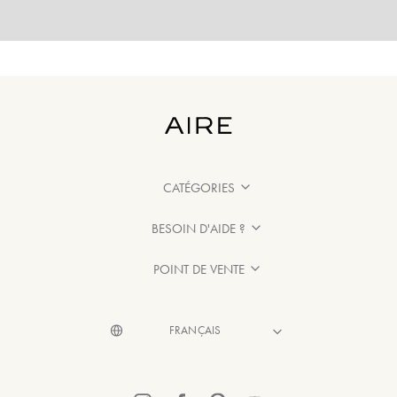
CATÉGORIES
BESOIN D'AIDE ?
POINT DE VENTE