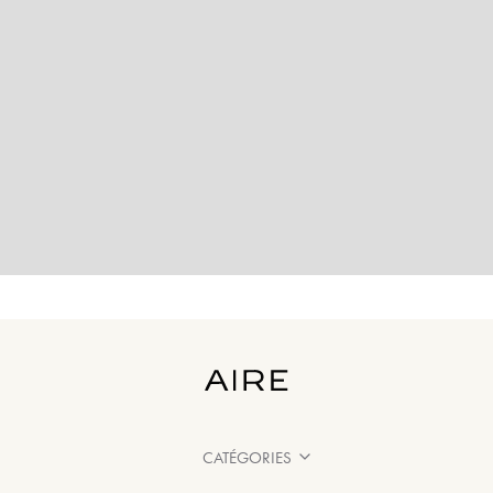
CATÉGORIES