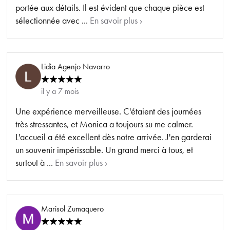
portée aux détails. Il est évident que chaque pièce est
sélectionnée avec ...
En savoir plus ›
Lidia Agenjo Navarro
il y a 7 mois
Une expérience merveilleuse. C'étaient des journées
très stressantes, et Monica a toujours su me calmer.
L'accueil a été excellent dès notre arrivée. J'en garderai
un souvenir impérissable. Un grand merci à tous, et
surtout à ...
En savoir plus ›
Marisol Zumaquero