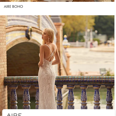
AIRE BOHO