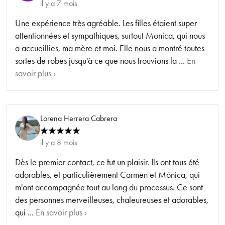
il y a 7 mois
Une expérience très agréable. Les filles étaient super
attentionnées et sympathiques, surtout Monica, qui nous
a accueillies, ma mère et moi. Elle nous a montré toutes
sortes de robes jusqu'à ce que nous trouvions la ...
En
savoir plus ›
Lorena Herrera Cabrera
il y a 8 mois
Dès le premier contact, ce fut un plaisir. Ils ont tous été
adorables, et particulièrement Carmen et Mónica, qui
m'ont accompagnée tout au long du processus. Ce sont
des personnes merveilleuses, chaleureuses et adorables,
qui ...
En savoir plus ›