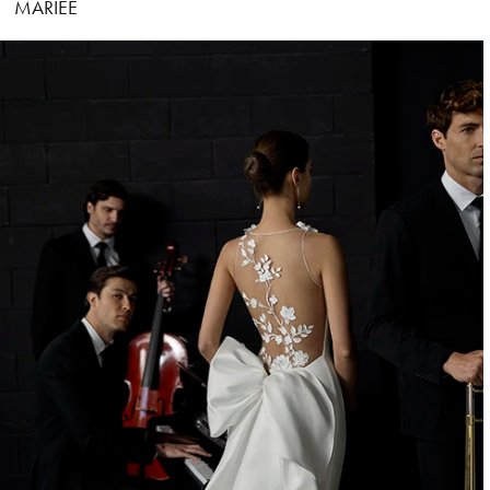
MARIÉE