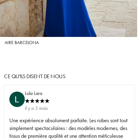
AIRE BARCELONA
CE QU'ILS DISENT DE NOUS
Lola Lara
il y a 3 mois
Une expérience absolument parfaite. Les robes sont tout
simplement spectaculaires : des modèles modernes, des
tissus de première qualité et une attention méticuleuse