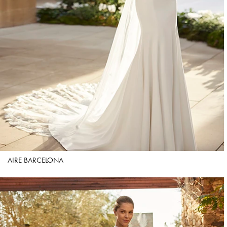
AIRE BARCELONA