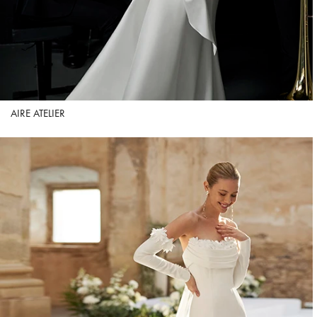
AIRE ATELIER