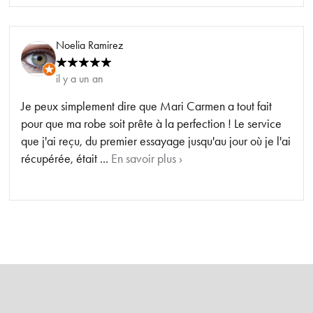
Noelia Ramirez
il y a un an
Je peux simplement dire que Mari Carmen a tout fait
pour que ma robe soit prête à la perfection ! Le service
que j'ai reçu, du premier essayage jusqu'au jour où je l'ai
récupérée, était ...
En savoir plus ›