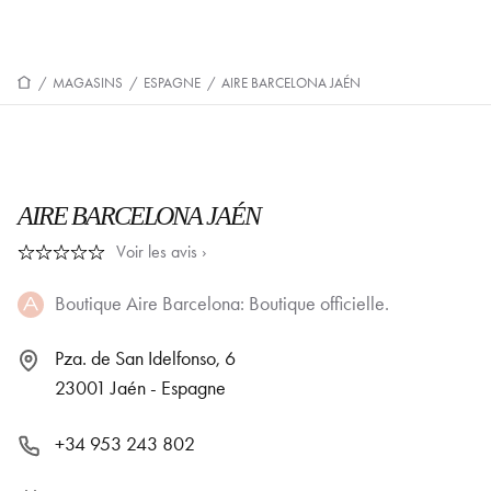
/
MAGASINS
/
ESPAGNE
/
AIRE BARCELONA JAÉN
AIRE BARCELONA JAÉN
Voir les avis ›
Boutique Aire Barcelona: Boutique officielle.
Pza. de San Idelfonso, 6
23001 Jaén - Espagne
+34 953 243 802