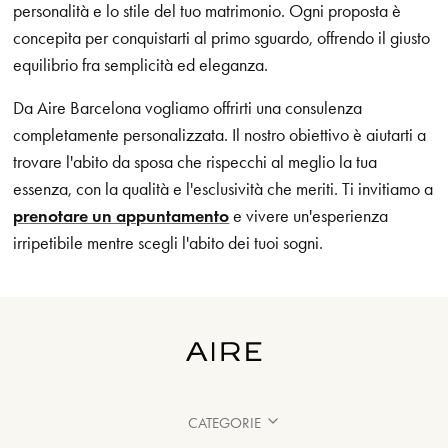
personalità e lo stile del tuo matrimonio. Ogni proposta è
concepita per conquistarti al primo sguardo, offrendo il giusto
equilibrio fra semplicità ed eleganza.
Da Aire Barcelona vogliamo offrirti una consulenza
completamente personalizzata. Il nostro obiettivo è aiutarti a
trovare l'abito da sposa che rispecchi al meglio la tua
essenza, con la qualità e l'esclusività che meriti. Ti invitiamo a
prenotare un appuntamento
e vivere un'esperienza
irripetibile mentre scegli l'abito dei tuoi sogni.
CATEGORIE