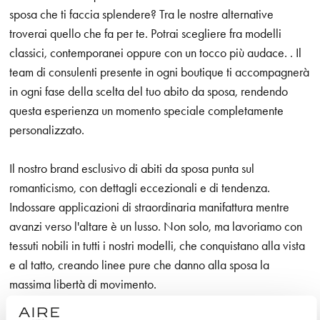
sposa che ti faccia splendere? Tra le nostre alternative
troverai quello che fa per te. Potrai scegliere fra modelli
classici, contemporanei oppure con un tocco più audace. . Il
team di consulenti presente in ogni boutique ti accompagnerà
in ogni fase della scelta del tuo abito da sposa, rendendo
questa esperienza un momento speciale completamente
personalizzato.
Il nostro brand esclusivo di abiti da sposa punta sul
romanticismo, con dettagli eccezionali e di tendenza.
Indossare applicazioni di straordinaria manifattura mentre
avanzi verso l'altare è un lusso. Non solo, ma lavoriamo con
tessuti nobili in tutti i nostri modelli, che conquistano alla vista
e al tatto, creando linee pure che danno alla sposa la
massima libertà di movimento.