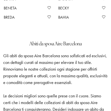
BENETA
BECKY
BREDA
BAHIA
Abiti da sposa Aire Barcelona
Gli abiti da sposa Aire Barcelona sono sofisticati ed esclusivi,
con dettagli curati al massimo per elevare il tuo stile.
Rinnoviamo le nostre collezioni ogni stagione per offrirti
proposte eleganti e attuali, con la massima qualità, esclusività
e comodità come prerogative essenziali.
Le decisioni migliori sono quelle prese con il cuore. Siamo
certi che i modelli delle collezioni di abiti da sposa Aire
Barcelona ti conquisteranno. Desideri indossare un abito da